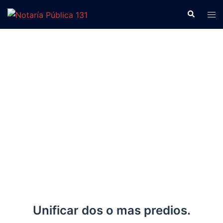
Fusión de predios
Unificar dos o mas predios.