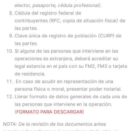
elector, pasaporte, cédula profesional)
.
Cédula del registro federal de
contribuyentes
(RFC, copia de situación fiscal)
de
las partes.
Clave única de registro de población
(CURP)
de
las partes.
Si alguna de las personas que interviene en las
operaciones es extranjera, deberá acreditar su
legal estancia en el país con su FM2, FM3 o tarjeta
de residencia.
En caso de acudir en representación de una
persona física o moral, presentar poder notarial.
Llenar formato de datos generales de cada una de
las personas que interviene en la operación.
(
FORMATO PARA DESCARGAR
)
NOTA: De la revisión de los documentos antes