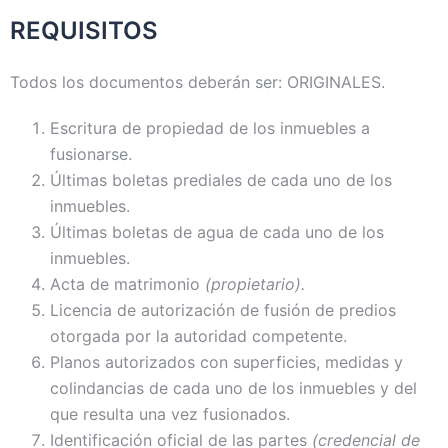
REQUISITOS
Todos los documentos deberán ser: ORIGINALES.
Escritura de propiedad de los inmuebles a
fusionarse.
Últimas boletas prediales de cada uno de los
inmuebles.
Últimas boletas de agua de cada uno de los
inmuebles.
Acta de matrimonio
(propietario).
Licencia de autorización de fusión de predios
otorgada por la autoridad competente.
Planos autorizados con superficies, medidas y
colindancias de cada uno de los inmuebles y del
que resulta una vez fusionados.
Identificación oficial de las partes
(credencial de